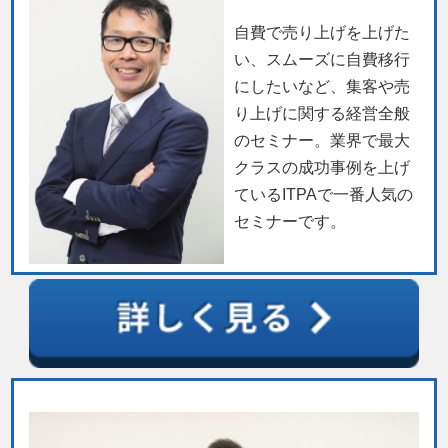
自費で売り上げを上げた
い、スムーズに自費移行
にしたいなど、集客や売
り上げに関する経営全般
のセミナー。業界で最大
クラスの成功事例を上げ
ているITPAで一番人気の
セミナーです。