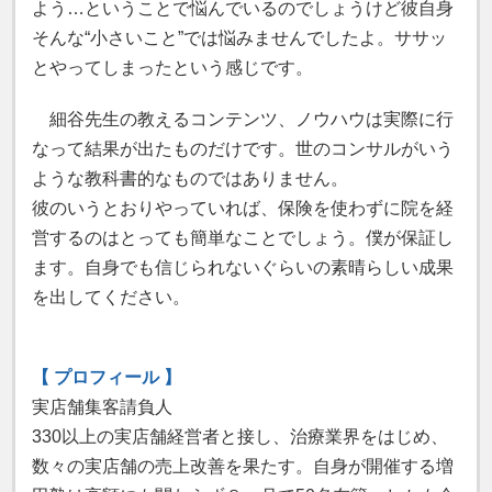
よう…ということで悩んでいるのでしょうけど彼自身
そんな“小さいこと”では悩みませんでしたよ。ササッ
とやってしまったという感じです。
細谷先生の教えるコンテンツ、ノウハウは実際に行
なって結果が出たものだけです。世のコンサルがいう
ような教科書的なものではありません。
彼のいうとおりやっていれば、保険を使わずに院を経
営するのはとっても簡単なことでしょう。僕が保証し
ます。自身でも信じられないぐらいの素晴らしい成果
を出してください。
【 プロフィール 】
実店舗集客請負人
330以上の実店舗経営者と接し、治療業界をはじめ、
数々の実店舗の売上改善を果たす。自身が開催する増