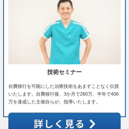
技術セミナー
自費移行を可能にした治療技術をあますことなく伝授
いたします。自費移行後、3か月で260万、半年で406
万を達成した主催自らが、指導いたします。