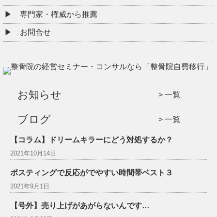
専門家・権威から推薦
お問合せ
お知らせ
一覧
ブログ
一覧
【コラム】ドリームキラーにどう対処するか？
2021年10月14日
ポスティングで反応がでやすい時間帯ベスト３
2021年9月1日
【号外】売り上げがあがらないんです…