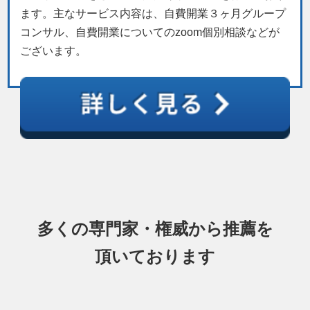
ます。主なサービス内容は、自費開業３ヶ月グループ
コンサル、自費開業についてのzoom個別相談などが
ございます。
多くの専門家・権威から推薦を
頂いております