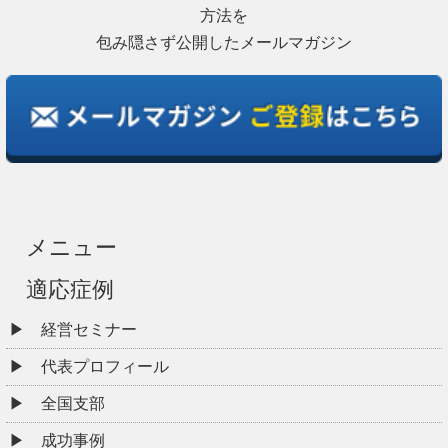
方法を
包み隠さず公開したメールマガジン
メニュー
適応症例
経営セミナー
代表プロフィール
全国支部
成功事例