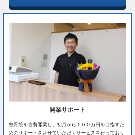
開業サポート
整骨院を自費開業し、初月から１００万円を目指すた
めのサポートをさせていただくサービスを行っており