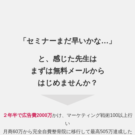
「セミナーまだ早いかな…」
と、感じた先生は
まずは無料メールから
はじめませんか？
２年半で広告費2000万
かけ、マーケティング戦術100以上行
い
月商60万から完全自費整骨院に移行して最高505万達成した