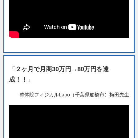
「２ヶ月で月商30万円→80万円を達
成！！」
整体院フィジカルLabo（千葉県船橋市）梅田先生