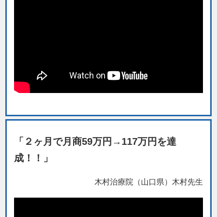
「２ヶ月で月商59万円→117万円を達
成！！」
木村治療院（山口県）木村先生