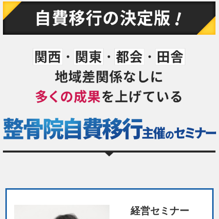
経営セミナー