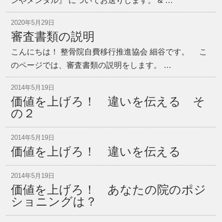
ンやメンタル』 についてお送りします。 & …
2020年5月29日
審査書類の説明
こんにちは！ 整骨院自費移行推進協会 細谷です。 こ
のページでは、審査書類の説明をします。 …
2014年5月19日
価値を上げろ！ 違いを伝える そ
の２
2014年5月19日
価値を上げろ！ 違いを伝える
2014年5月19日
価値を上げろ！ あなたの院のポジ
ショニングは？