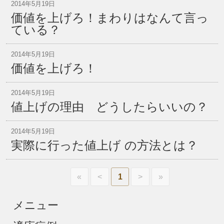
2014年5月19日
価値を上げろ！まわりはなんて言っ
ている？
2014年5月19日
価値を上げろ！
2014年5月19日
値上げの理由 どうしたらいいの？
2014年5月19日
実際に行った値上げ の方法とは？
«
<
1
>
»
メニュー