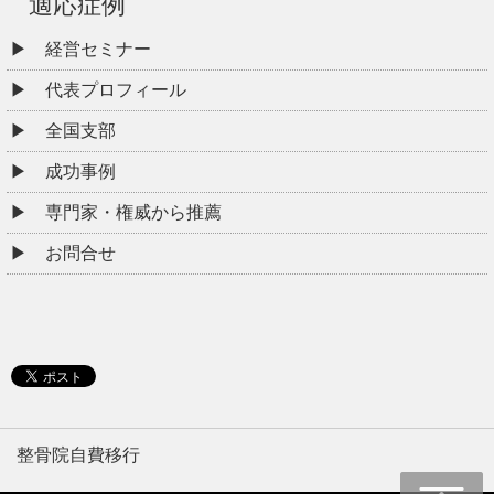
適応症例
経営セミナー
代表プロフィール
全国支部
成功事例
専門家・権威から推薦
お問合せ
整骨院自費移行