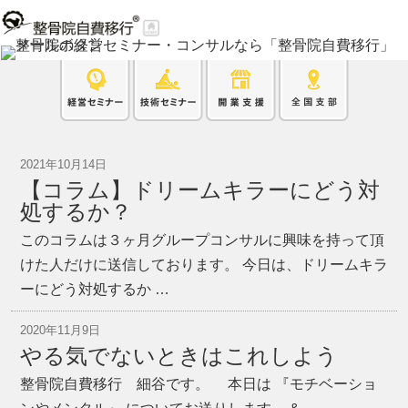
2021年10月14日
【コラム】ドリームキラーにどう対
処するか？
このコラムは３ヶ月グループコンサルに興味を持って頂
けた人だけに送信しております。 今日は、ドリームキラ
ーにどう対処するか …
2020年11月9日
やる気でないときはこれしよう
整骨院自費移行 細谷です。 本日は 『モチベーショ