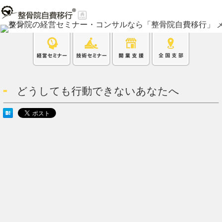
どうしても行動できないあなたへ