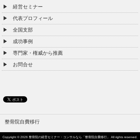
経営セミナー
代表プロフィール
全国支部
成功事例
専門家・権威から推薦
お問合せ
整骨院自費移行
Copyright © 2026
整骨院の経営セミナー・コンサルなら「整骨院自費移行」
All rights reserved.