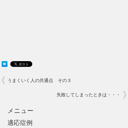
うまくいく人の共通点 その３
失敗してしまったときは・・・
メニュー
適応症例