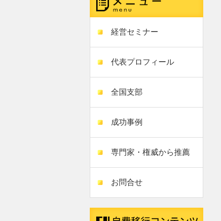
経営セミナー
代表プロフィール
全国支部
成功事例
専門家・権威から推薦
お問合せ