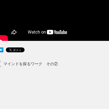
マインドを探るワーク その②