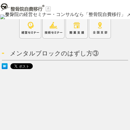
メンタルブロックのはずし方③