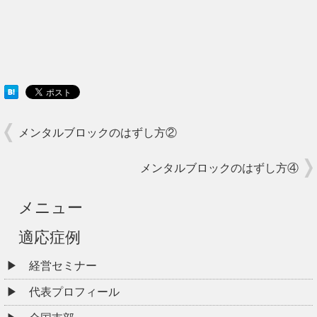
メンタルブロックのはずし方②
メンタルブロックのはずし方④
メニュー
適応症例
経営セミナー
代表プロフィール