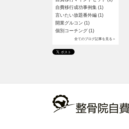
自費移行成功事例集
(1)
言いたい放題番外編
(1)
開業グルコン
(1)
個別コーチング
(1)
全てのブログ記事を見る＞