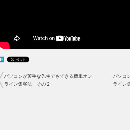
パソコンが苦手な先生でもできる簡単オン
パソコ
ライン集客法 その２
ライン