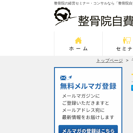
整骨院の経営セミナー・コンサルなら「整骨院自
トップページ