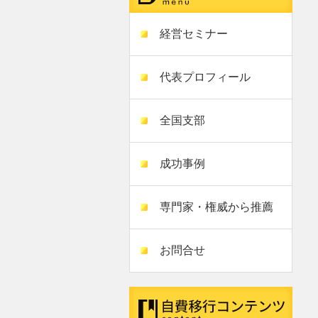
経営セミナー
代表プロフィール
全国支部
成功事例
専門家・権威から推薦
お問合せ