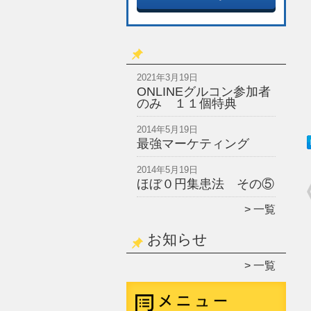
2021年3月19日
ONLINEグルコン参加者
のみ １１個特典
2014年5月19日
最強マーケティング
2014年5月19日
ほぼ０円集患法 その⑤
一覧
お知らせ
一覧