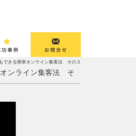
もできる簡単オンライン集客法 その３
オンライン集客法 そ