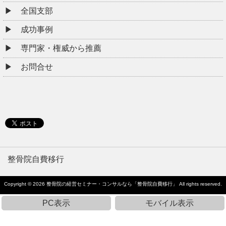
全国支部
成功事例
専門家・権威から推薦
お問合せ
整骨院自費移行
Copyright © 2026
整骨院の経営セミナー・コンサルなら「整骨院自費移行」
All rights reserved.
PC表示
モバイル表示