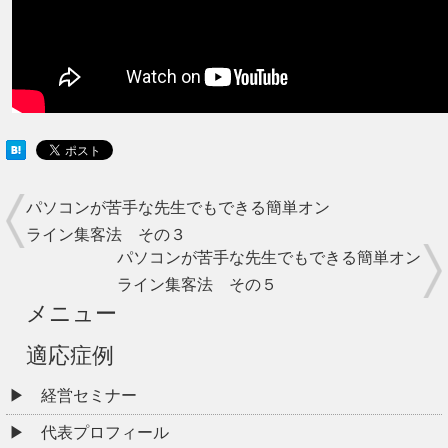
パソコンが苦手な先生でもできる簡単オン
ライン集客法 その３
パソコンが苦手な先生でもできる簡単オン
ライン集客法 その５
メニュー
適応症例
経営セミナー
代表プロフィール