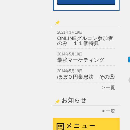
2021年3月19日
ONLINEグルコン参加者
のみ １１個特典
2014年5月19日
最強マーケティング
2014年5月19日
ほぼ０円集患法 その⑤
一覧
お知らせ
一覧