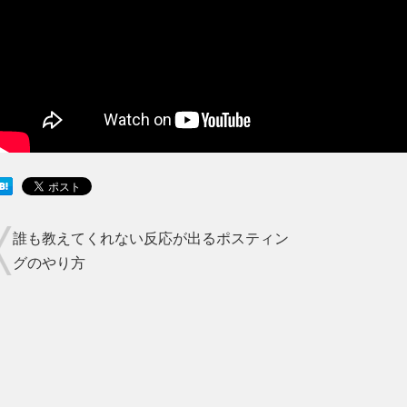
誰も教えてくれない反応が出るポスティン
グのやり方