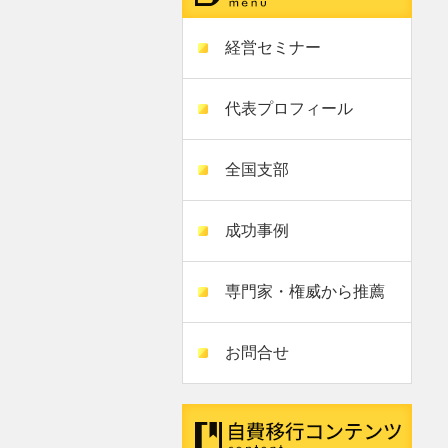
経営セミナー
代表プロフィール
全国支部
成功事例
専門家・権威から推薦
お問合せ