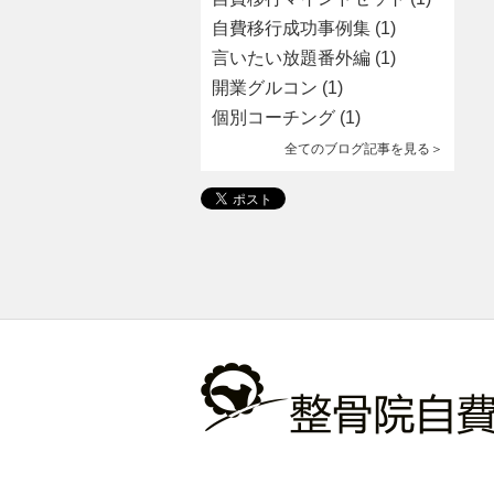
自費移行成功事例集
(1)
言いたい放題番外編
(1)
開業グルコン
(1)
個別コーチング
(1)
全てのブログ記事を見る＞