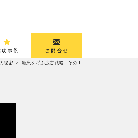
の秘密
新患を呼ぶ広告戦略 その１