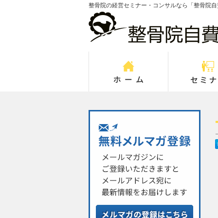
整骨院の経営セミナー・コンサルなら「整骨院自