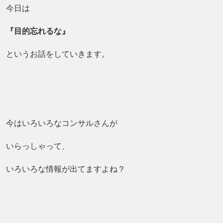
今日は
『目的忘れるな
』
というお話をしていきます。
今はいろいろなコンサルさんが
いらっしゃって、
いろいろな情報が出てますよね？