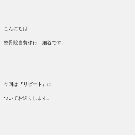
こんにちは
整骨院自費移行 細谷です。
今回は
『リピート』
に
ついてお送りします。