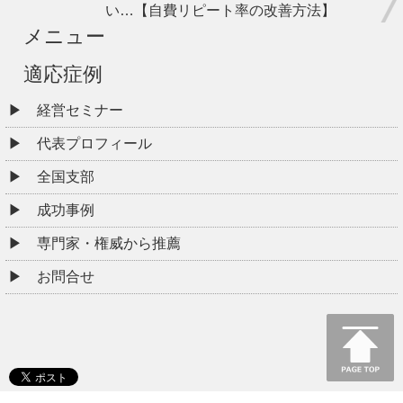
い…【自費リピート率の改善方法】
メニュー
適応症例
経営セミナー
代表プロフィール
全国支部
成功事例
専門家・権威から推薦
お問合せ