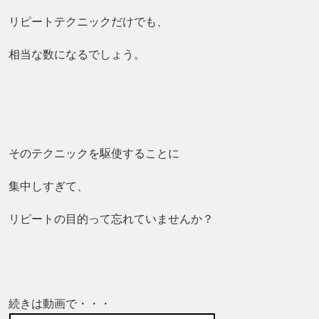
リピートテクニックだけでも、
相当な数になるでしょう。
そのテクニックを駆使することに
集中しすぎて、
リピートの目的って忘れていませんか？
続きは動画で・・・