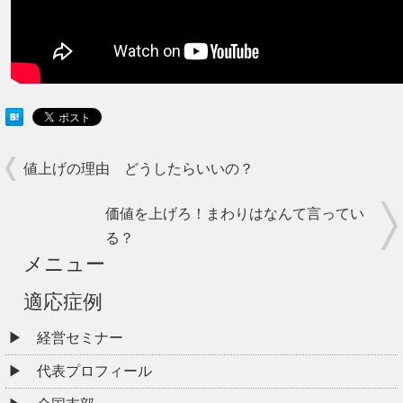
値上げの理由 どうしたらいいの？
価値を上げろ！まわりはなんて言ってい
る？
メニュー
適応症例
経営セミナー
代表プロフィール