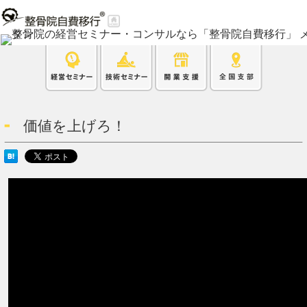
価値を上げろ！