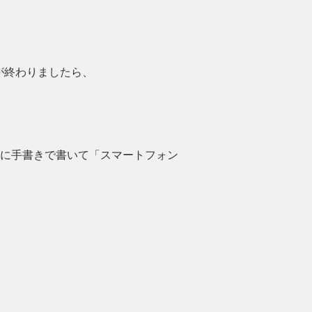
が終わりましたら、
に手書きで書いて「スマートフォン