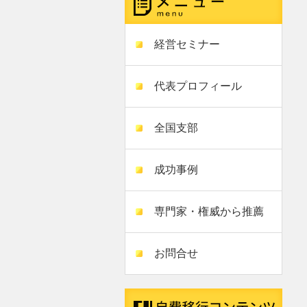
経営セミナー
代表プロフィール
全国支部
成功事例
専門家・権威から推薦
お問合せ