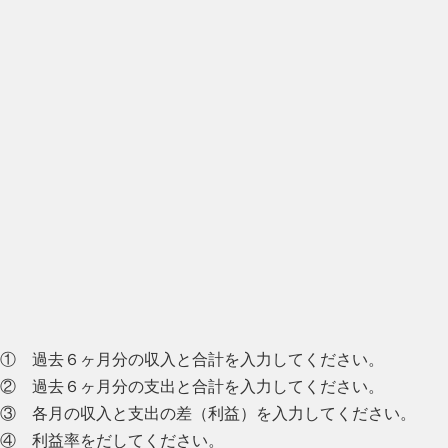
① 過去６ヶ月分の収入と合計を入力してください。
② 過去６ヶ月分の支出と合計を入力してください。
③ 各月の収入と支出の差（利益）を入力してください。
④ 利益率をだしてください。