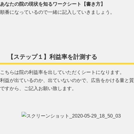
あなたの院の現状を知るワークシート【書き方】
順番になっているので一緒に記入していきましょう。
【ステップ１】利益率を計測する
こちらは院の利益率を出していただくシートになります。
利益が出ているのか、出ていないのかで、広告をかける量と質
ですから、ご記入お願い致します。