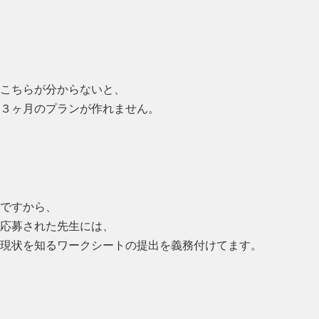
こちらが分からないと、
３ヶ月のプランが作れません。
ですから、
応募された先生には、
現状を知るワークシートの提出を義務付けてます。