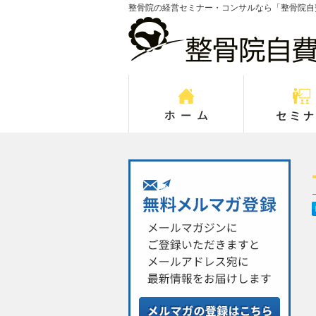
整骨院の経営セミナー・コンサルなら「整骨院自