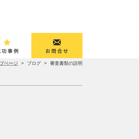
プページ
ブログ
審査書類の説明