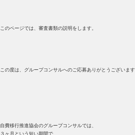
このページでは、審査書類の説明をします。
この度は、グループコンサルへのご応募ありがとうございます
自費移行推進協会のグループコンサルでは、
３ヶ月という短い期間で、