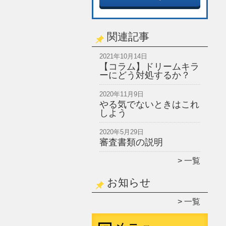
関連記事
2021年10月14日
【コラム】ドリームキラ
ーにどう対処するか？
2020年11月9日
やる気でないときはこれ
しよう
2020年5月29日
審査書類の説明
一覧
お知らせ
一覧