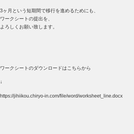
3ヶ月という短期間で移行を進めるためにも、
ワークシートの提出を、
よろしくお願い致します。
ワークシートのダウンロードはこちらから
↓
https://jihiikou.chiryo-in.com/file/word/worksheet_line.docx