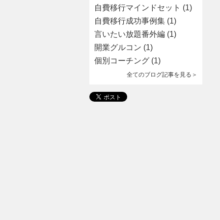
自費移行マインドセット
(1)
自費移行成功事例集
(1)
言いたい放題番外編
(1)
開業グルコン
(1)
個別コーチング
(1)
全てのブログ記事を見る＞