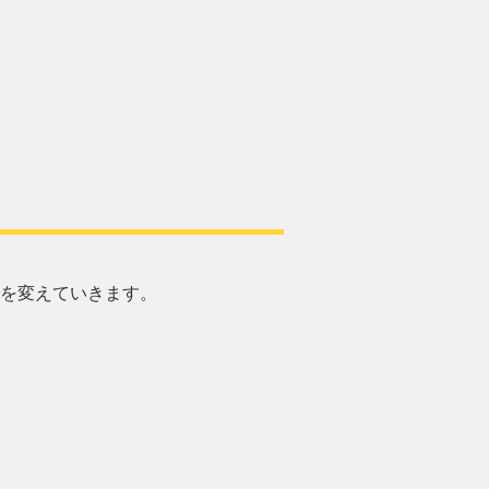
を変えていきます。