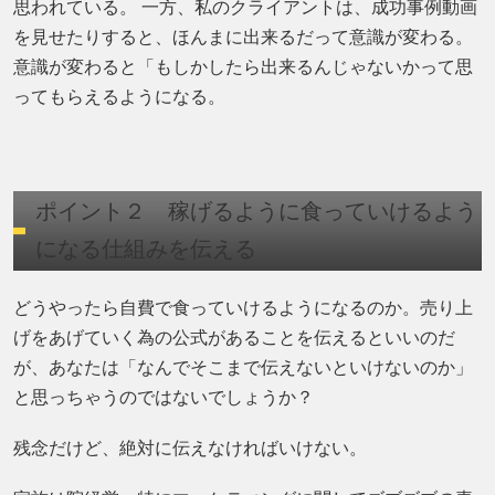
思われている。 一方、私のクライアントは、成功事例動画
を見せたりすると、ほんまに出来るだって意識が変わる。
意識が変わると「もしかしたら出来るんじゃないかって思
ってもらえるようになる。
ポイント２ 稼げるように食っていけるよう
になる仕組みを伝える
どうやったら自費で食っていけるようになるのか。売り上
げをあげていく為の公式があることを伝えるといいのだ
が、あなたは「なんでそこまで伝えないといけないのか」
と思っちゃうのではないでしょうか？
残念だけど、絶対に伝えなければいけない。