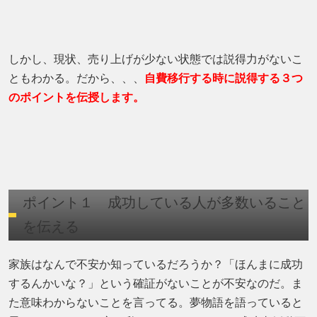
しかし、現状、売り上げが少ない状態では説得力がないこ
ともわかる。だから、、、
自費移行する時に説得する３つ
のポイントを伝授します。
ポイント１ 成功している人が多数いること
を伝える
家族はなんで不安か知っているだろうか？「ほんまに成功
するんかいな？」という確証がないことが不安なのだ。ま
た意味わからないことを言ってる。夢物語を語っていると