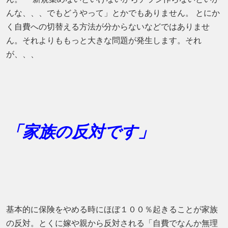
んな、、、でもどうやって」とかでもありません。 とにか
く自費への切替える方法が分からないなどではありませ
ん。それよりももっと大きな問題が発生します。それ
が、、、
「家族の反対です」
基本的に保険をやめる時にほぼ１００％起きることが家族
の反対。とくに嫁や親から反対される「自費でなんか無理