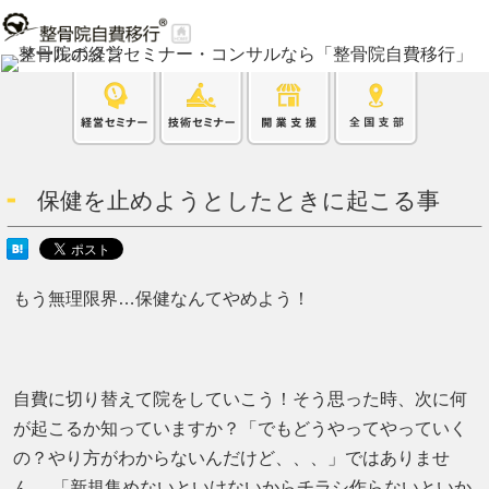
保健を止めようとしたときに起こる事
もう無理限界…保健なんてやめよう！
自費に切り替えて院をしていこう！そう思った時、次に何
が起こるか知っていますか？「でもどうやってやっていく
の？やり方がわからないんだけど、、、」ではありませ
ん。 「新規集めないといけないからチラシ作らないといか